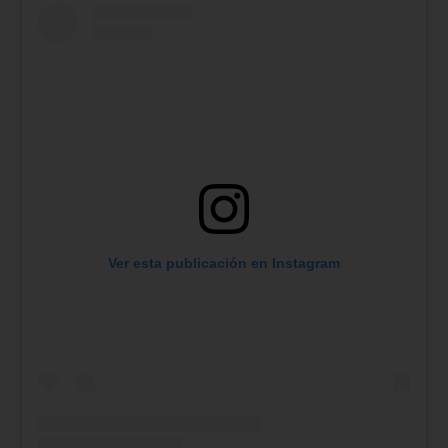
Ver esta publicación en Instagram