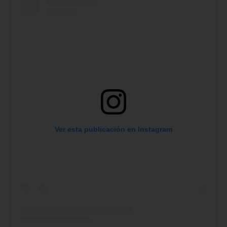
Ver esta publicación en Instagram