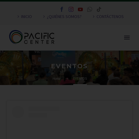
INICIO
¿QUIÉNES SOMOS?
CONTÁCTENOS
EVENTOS
Home
EVENTOS