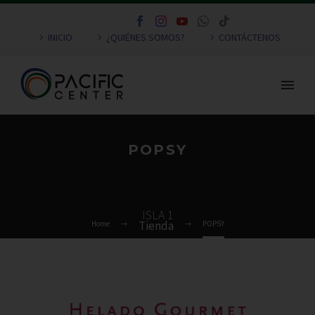
INICIO
¿QUIÉNES SOMOS?
CONTÁCTENOS
POPSY
ISLA 1
Home
POPSY