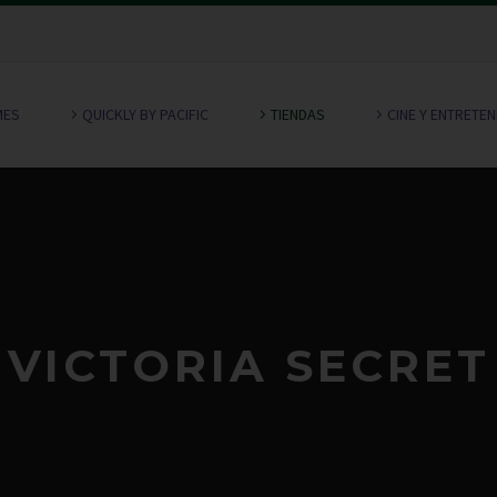
MES
QUICKLY BY PACIFIC
TIENDAS
CINE Y ENTRETE
VICTORIA SECRET