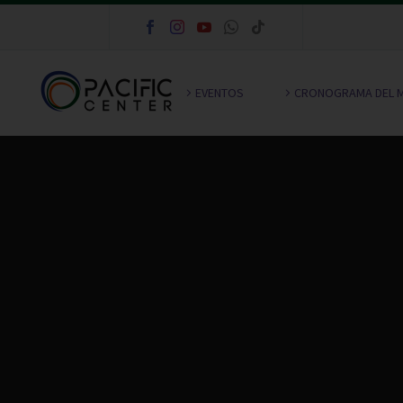
EVENTOS
CRONOGRAMA DEL 