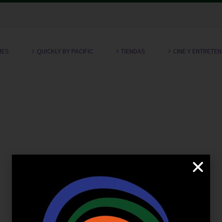
MES
QUICKLY BY PACIFIC
TIENDAS
CINE Y ENTRETE