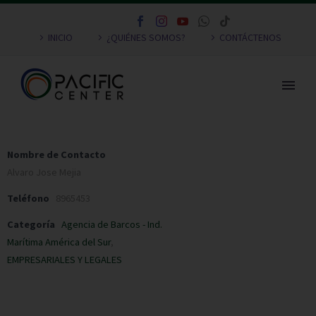
INICIO
¿QUIÉNES SOMOS?
CONTÁCTENOS
Nombre de Contacto
Alvaro Jose Mejia
Teléfono
8965453
Categoría
Agencia de Barcos - Ind.
Marítima América del Sur
,
EMPRESARIALES Y LEGALES