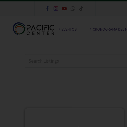
EVENTOS
CRONOGRAMA DEL 