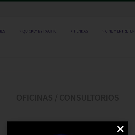
MES
QUICKLY BY PACIFIC
TIENDAS
CINE Y ENTRETE