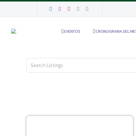
EVENTOS
CRONOGRAMA DEL ME