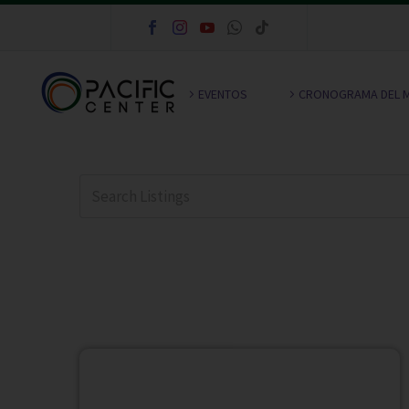
EVENTOS
CRONOGRAMA DEL 