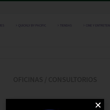
MES
QUICKLY BY PACIFIC
TIENDAS
CINE Y ENTRETE