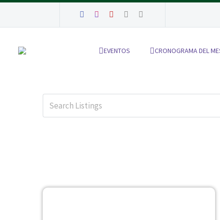
EVENTOS
CRONOGRAMA DEL ME