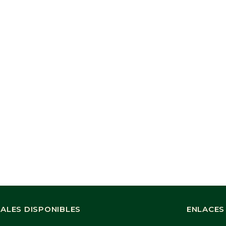
ALES DISPONIBLES
ENLACES