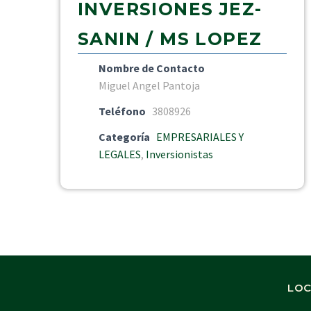
INVERSIONES JEZ-
SANIN / MS LOPEZ
Nombre de Contacto
Miguel Angel Pantoja
Teléfono
3808926
Categoría
EMPRESARIALES Y
LEGALES
,
Inversionistas
LOC