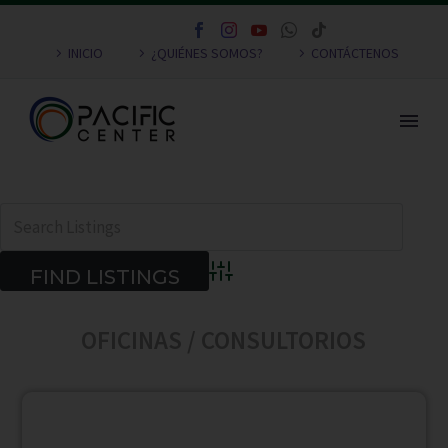
INICIO
¿QUIÉNES SOMOS?
CONTÁCTENOS
Advanced Search