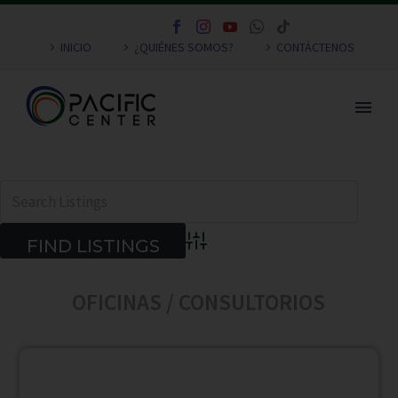
INICIO
¿QUIÉNES SOMOS?
CONTÁCTENOS
Advanced Search