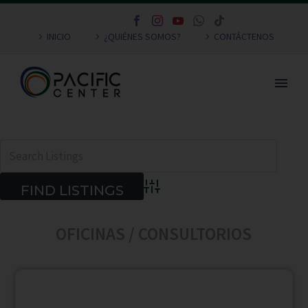
INICIO
¿QUIÉNES SOMOS?
CONTÁCTENOS
Advanced Search