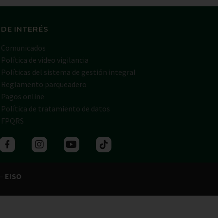
 DE INTERÉS
Comunicados
Política de video vigilancia
Políticas del sistema de gestión integral
Reglamento parqueadero
Pagos online
Política de tratamiento de datos
FPQRS
 –
EISO