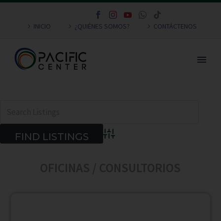
INICIO
¿QUIÉNES SOMOS?
CONTÁCTENOS
Advanced Search