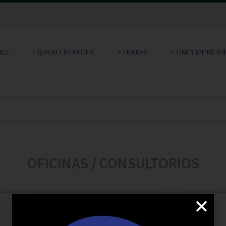
MES
QUICKLY BY PACIFIC
TIENDAS
CINE Y ENTRETE