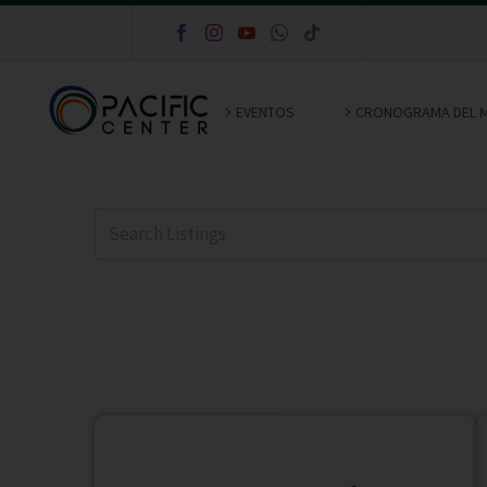
EVENTOS
CRONOGRAMA DEL 