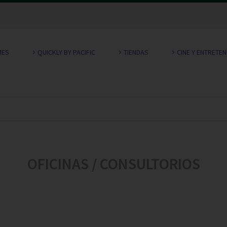
MES
QUICKLY BY PACIFIC
TIENDAS
CINE Y ENTRETE