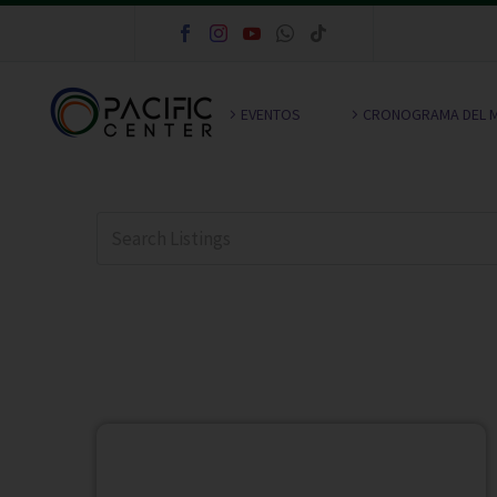
EVENTOS
CRONOGRAMA DEL 