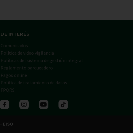
 DE INTERÉS
Comunicados
Política de video vigilancia
Políticas del sistema de gestión integral
Reglamento parqueadero
Pagos online
Política de tratamiento de datos
FPQRS
 –
EISO