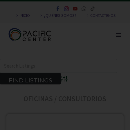
INICIO
¿QUIÉNES SOMOS?
CONTÁCTENOS
Advanced Search