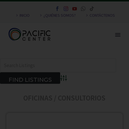
INICIO
¿QUIÉNES SOMOS?
CONTÁCTENOS
Advanced Search