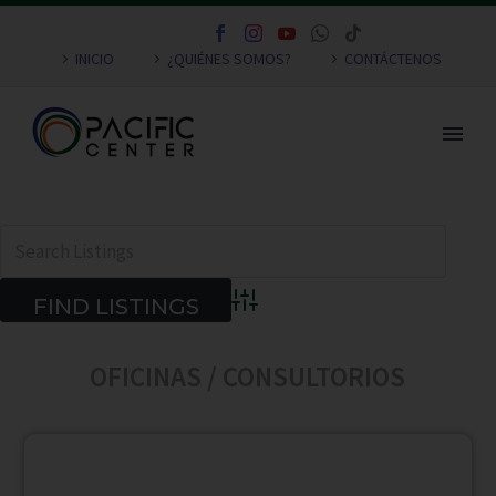
INICIO
¿QUIÉNES SOMOS?
CONTÁCTENOS
Advanced Search