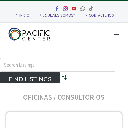
INICIO
¿QUIÉNES SOMOS?
CONTÁCTENOS
Advanced Search